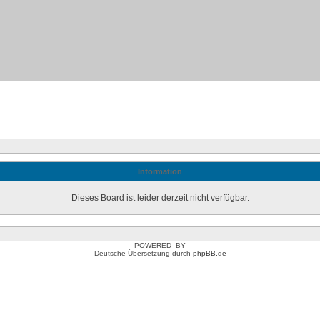
Information
Dieses Board ist leider derzeit nicht verfügbar.
POWERED_BY
Deutsche Übersetzung durch
phpBB.de