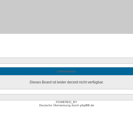
Information
Dieses Board ist leider derzeit nicht verfügbar.
POWERED_BY
Deutsche Übersetzung durch
phpBB.de