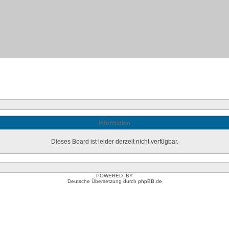
Information
Dieses Board ist leider derzeit nicht verfügbar.
POWERED_BY
Deutsche Übersetzung durch
phpBB.de