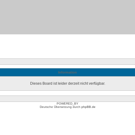
Information
Dieses Board ist leider derzeit nicht verfügbar.
POWERED_BY
Deutsche Übersetzung durch
phpBB.de