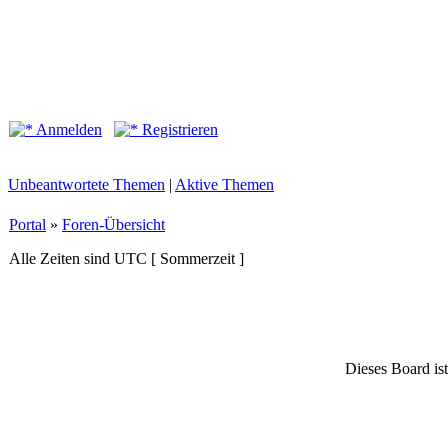
Anmelden
Registrieren
Unbeantwortete Themen
|
Aktive Themen
Portal
»
Foren-Übersicht
Alle Zeiten sind UTC [ Sommerzeit ]
Dieses Board ist 