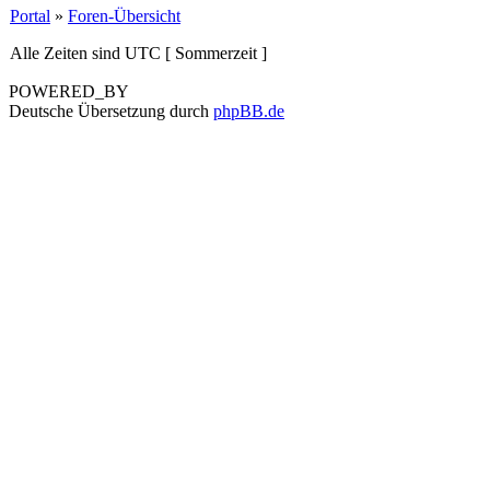
Portal
»
Foren-Übersicht
Alle Zeiten sind UTC [ Sommerzeit ]
POWERED_BY
Deutsche Übersetzung durch
phpBB.de