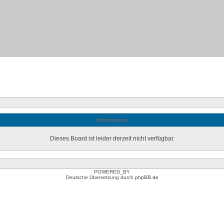
Information
Dieses Board ist leider derzeit nicht verfügbar.
POWERED_BY
Deutsche Übersetzung durch
phpBB.de