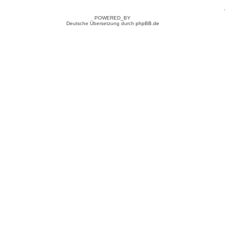
POWERED_BY
Deutsche Übersetzung durch
phpBB.de