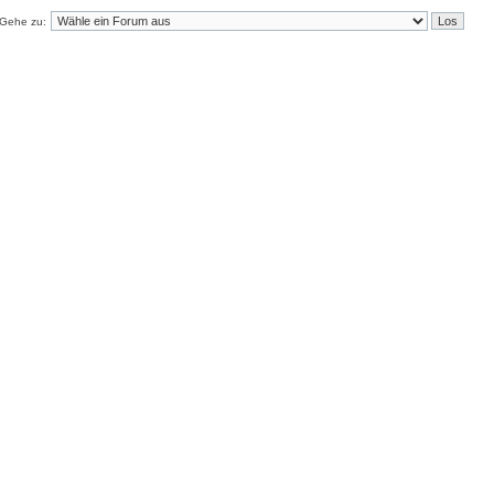
Gehe zu: