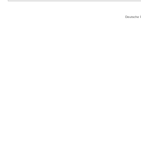
Deutsche 