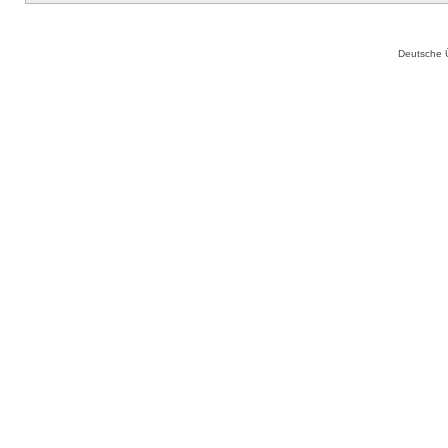
Deutsche 