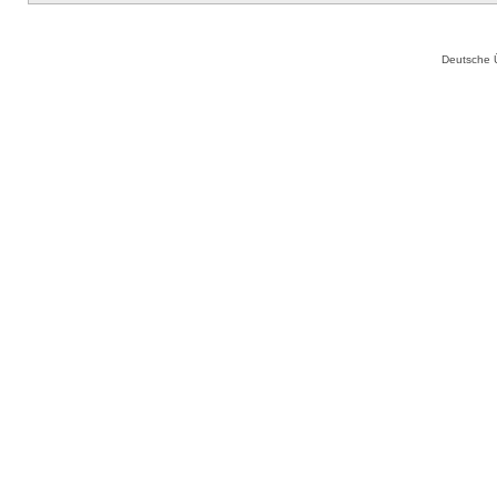
Deutsche 