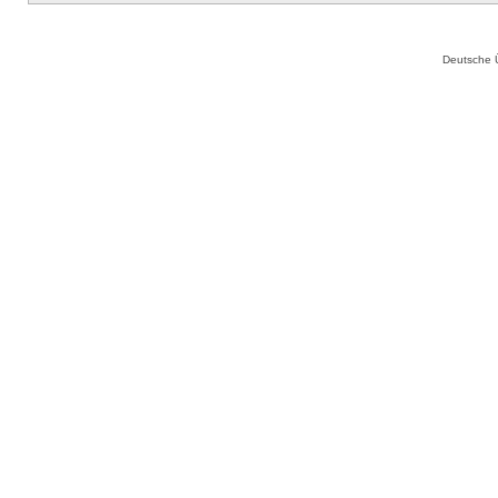
Deutsche 