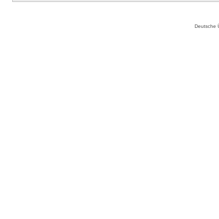
Deutsche 