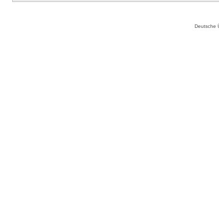
Deutsche 