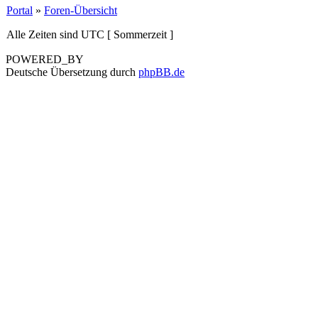
Portal
»
Foren-Übersicht
Alle Zeiten sind UTC [ Sommerzeit ]
POWERED_BY
Deutsche Übersetzung durch
phpBB.de