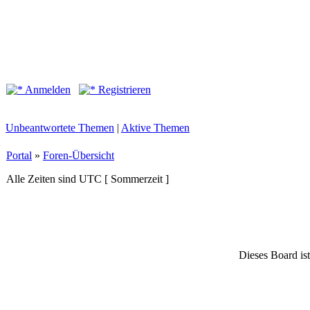
Anmelden
Registrieren
Unbeantwortete Themen
|
Aktive Themen
Portal
»
Foren-Übersicht
Alle Zeiten sind UTC [ Sommerzeit ]
Dieses Board ist 